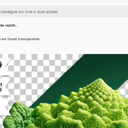
de repolh…
 em fundo transparente