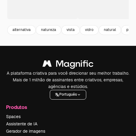
alternativa
natureza
vista
vidro
natural
plant
A plataforma criativa para você direcionar seu melhor trabalho.
Mais de 1 milhão de assinantes entre criativos, empresas,
agências e estúdios.
Português
Produtos
Spaces
Assistente de IA
Gerador de imagens