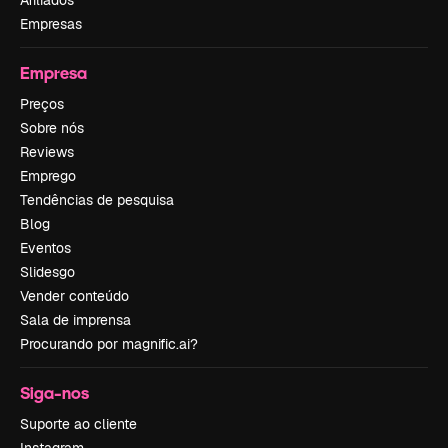
Empresas
Empresa
Preços
Sobre nós
Reviews
Emprego
Tendências de pesquisa
Blog
Eventos
Slidesgo
Vender conteúdo
Sala de imprensa
Procurando por magnific.ai?
Siga-nos
Suporte ao cliente
Instagram