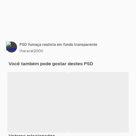
PSD fumaça realista em fundo transparente
thararat2000
Você também pode gostar destes PSD
Vetores relacionados