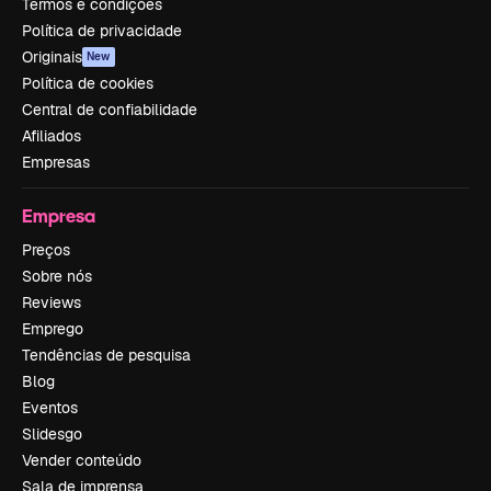
Termos e condições
Política de privacidade
Originais
New
Política de cookies
Central de confiabilidade
Afiliados
Empresas
Empresa
Preços
Sobre nós
Reviews
Emprego
Tendências de pesquisa
Blog
Eventos
Slidesgo
Vender conteúdo
Sala de imprensa