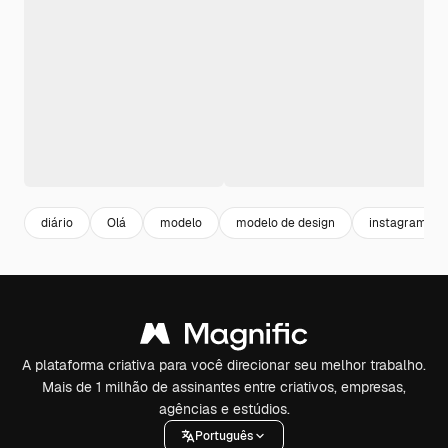
diário
Olá
modelo
modelo de design
instagram
A plataforma criativa para você direcionar seu melhor trabalho.
Mais de 1 milhão de assinantes entre criativos, empresas,
agências e estúdios.
Português