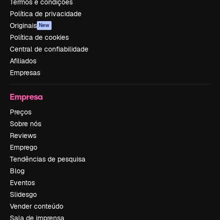
Termos e condições
Política de privacidade
Originais
New
Política de cookies
Central de confiabilidade
Afiliados
Empresas
Empresa
Preços
Sobre nós
Reviews
Emprego
Tendências de pesquisa
Blog
Eventos
Slidesgo
Vender conteúdo
Sala de imprensa