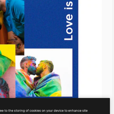
ree to the storing of cookies on your device to enhance site