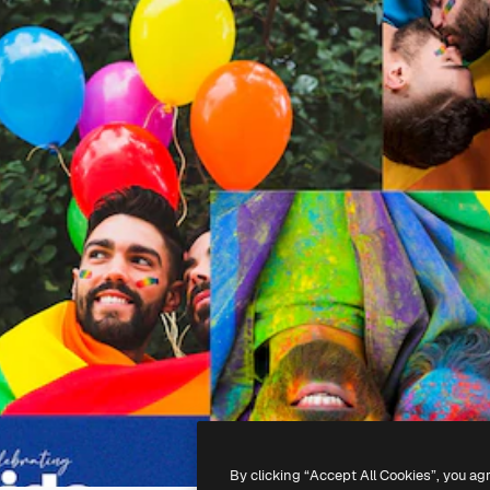
By clicking “Accept All Cookies”, you ag