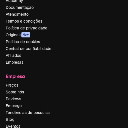
Academy
Documentação
Atendimento
Termos e condições
Política de privacidade
Originais
New
Política de cookies
Central de confiabilidade
Afiliados
Empresas
Empresa
Preços
Sobre nós
Reviews
Emprego
Tendências de pesquisa
Blog
Eventos