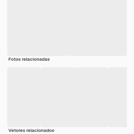
Fotos relacionadas
Vetores relacionados