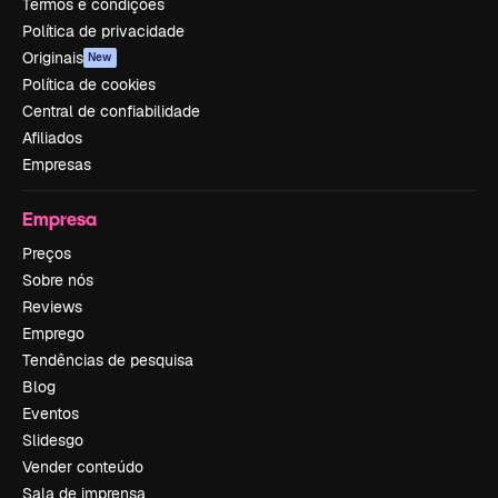
Termos e condições
Política de privacidade
Originais
New
Política de cookies
Central de confiabilidade
Afiliados
Empresas
Empresa
Preços
Sobre nós
Reviews
Emprego
Tendências de pesquisa
Blog
Eventos
Slidesgo
Vender conteúdo
Sala de imprensa