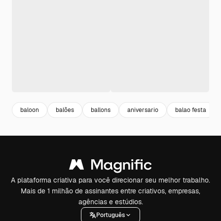
baloon
balões
ballons
aniversario
balao festa
A plataforma criativa para você direcionar seu melhor trabalho.
Mais de 1 milhão de assinantes entre criativos, empresas,
agências e estúdios.
Português