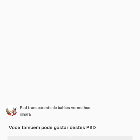
Psd transparente de balões vermelhos
sihara
Você também pode gostar destes PSD