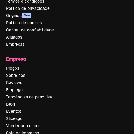
Termos e condições
Política de privacidade
Originais
New
Política de cookies
Central de confiabilidade
Afiliados
Empresas
Empresa
Preços
Sobre nós
Reviews
Emprego
Tendências de pesquisa
Blog
Eventos
Slidesgo
Vender conteúdo
Sala de imprensa