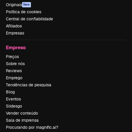
Originais
New
Política de cookies
Central de confiabilidade
Afiliados
Empresas
Empresa
Preços
Sobre nós
Reviews
Emprego
Tendências de pesquisa
Blog
Eventos
Slidesgo
Vender conteúdo
Sala de imprensa
Procurando por magnific.ai?