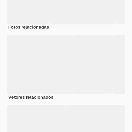
Fotos relacionadas
Vetores relacionados