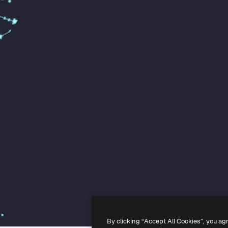
By clicking “Accept All Cookies”, you ag