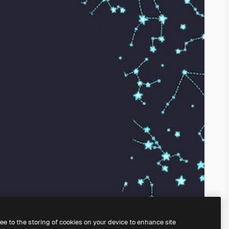
ree to the storing of cookies on your device to enhance site