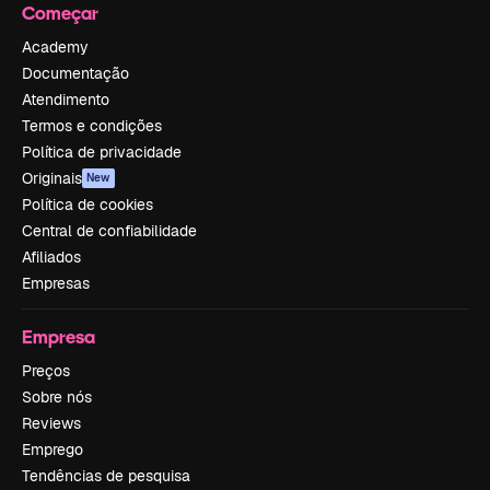
Começar
Academy
Documentação
Atendimento
Termos e condições
Política de privacidade
Originais
New
Política de cookies
Central de confiabilidade
Afiliados
Empresas
Empresa
Preços
Sobre nós
Reviews
Emprego
Tendências de pesquisa