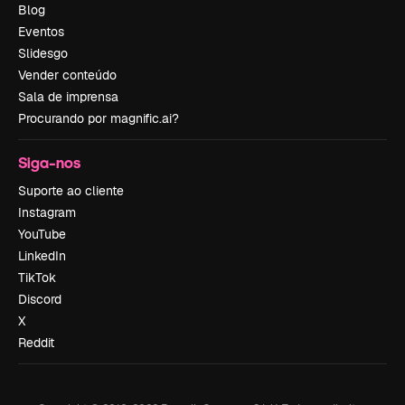
Blog
Eventos
Slidesgo
Vender conteúdo
Sala de imprensa
Procurando por magnific.ai?
Siga-nos
Suporte ao cliente
Instagram
YouTube
LinkedIn
TikTok
Discord
X
Reddit