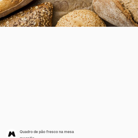
Quadro de pão fresco na mesa