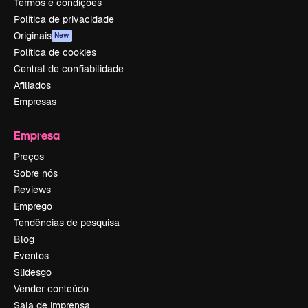
Termos e condições
Política de privacidade
Originais
New
Política de cookies
Central de confiabilidade
Afiliados
Empresas
Empresa
Preços
Sobre nós
Reviews
Emprego
Tendências de pesquisa
Blog
Eventos
Slidesgo
Vender conteúdo
Sala de imprensa