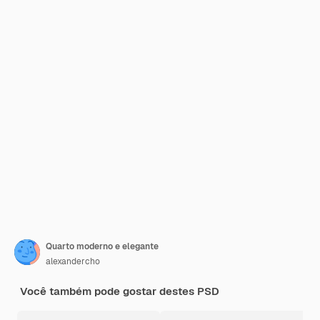
Quarto moderno e elegante
alexandercho
Você também pode gostar destes PSD