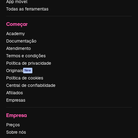
App móvel
Todas as ferramentas
Começar
Academy
Documentação
Atendimento
Termos e condições
Política de privacidade
Originais
New
Política de cookies
Central de confiabilidade
Afiliados
Empresas
Empresa
Preços
Sobre nós