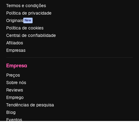
Termos e condições
Política de privacidade
Originais
New
Política de cookies
Central de confiabilidade
Afiliados
Empresas
Empresa
Preços
Sobre nós
Reviews
Emprego
Tendências de pesquisa
Blog
Eventos
Slidesgo
Vender conteúdo