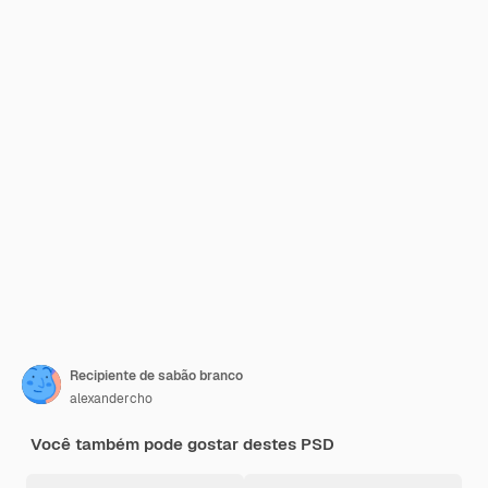
Recipiente de sabão branco
alexandercho
Você também pode gostar destes PSD