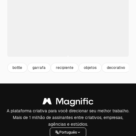
bottle
garrafa
recipiente
objetos
decorativo
A plataforma criativa para você direcionar seu melhor trabalho.
Mais de 1 milhão de assinantes entre criativos, empresas,
agências e estúdios.
Português