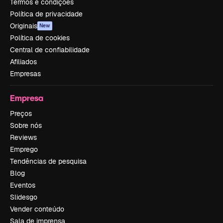
Termos e condições
Política de privacidade
Originais
New
Política de cookies
Central de confiabilidade
Afiliados
Empresas
Empresa
Preços
Sobre nós
Reviews
Emprego
Tendências de pesquisa
Blog
Eventos
Slidesgo
Vender conteúdo
Sala de imprensa