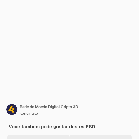
Rede de Moeda Digital Cripto 3D
kerismaker
Você também pode gostar destes PSD