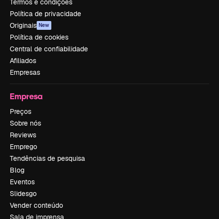
Termos e condições
Política de privacidade
Originais
New
Política de cookies
Central de confiabilidade
Afiliados
Empresas
Empresa
Preços
Sobre nós
Reviews
Emprego
Tendências de pesquisa
Blog
Eventos
Slidesgo
Vender conteúdo
Sala de imprensa