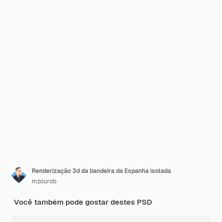
Renderização 3d da bandeira da Espanha isolada
mzourob
Você também pode gostar destes PSD