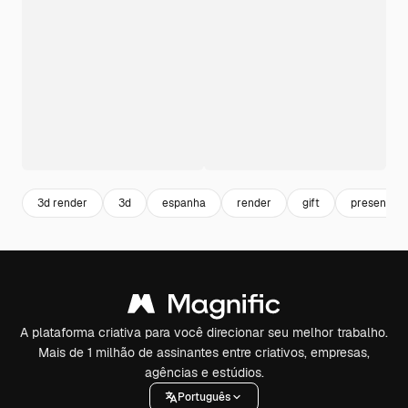
3d render
3d
espanha
render
gift
presente
A plataforma criativa para você direcionar seu melhor trabalho.
Mais de 1 milhão de assinantes entre criativos, empresas,
agências e estúdios.
Português