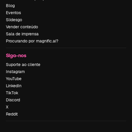
Blog
Eventos
Slidesgo
Vender conteúdo
Sala de imprensa
Procurando por magnific.ai?
Siga-nos
Suporte ao cliente
Instagram
YouTube
LinkedIn
TikTok
Discord
X
Reddit