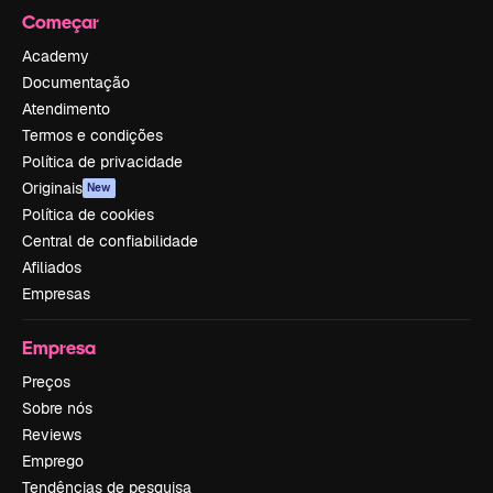
Começar
Academy
Documentação
Atendimento
Termos e condições
Política de privacidade
Originais
New
Política de cookies
Central de confiabilidade
Afiliados
Empresas
Empresa
Preços
Sobre nós
Reviews
Emprego
Tendências de pesquisa