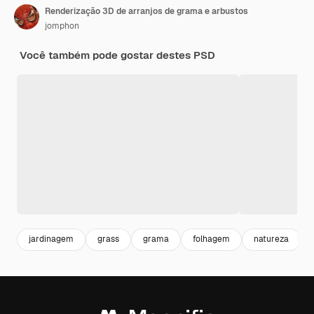
Renderização 3D de arranjos de grama e arbustos
jomphon
Você também pode gostar destes PSD
jardinagem
grass
grama
folhagem
natureza