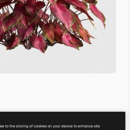
ree to the storing of cookies on your device to enhance site