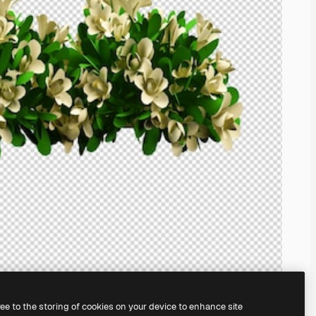
ree to the storing of cookies on your device to enhance site