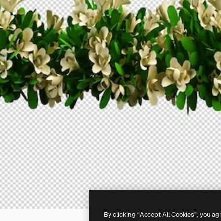
By clicking “Accept All Cookies”, you ag