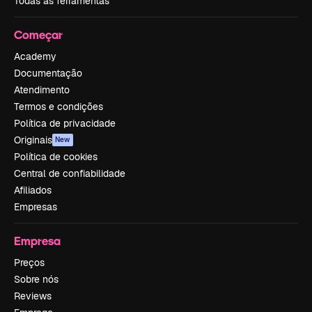
Todas as ferramentas
Começar
Academy
Documentação
Atendimento
Termos e condições
Política de privacidade
Originais
New
Política de cookies
Central de confiabilidade
Afiliados
Empresas
Empresa
Preços
Sobre nós
Reviews