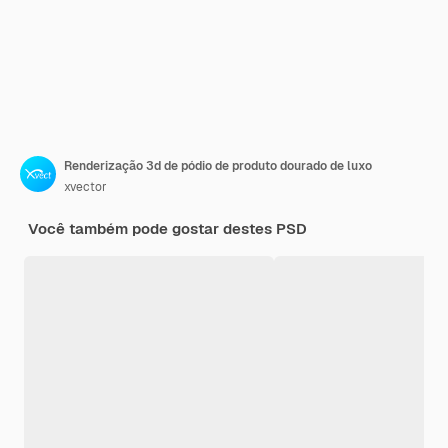
Renderização 3d de pódio de produto dourado de luxo
xvector
Você também pode gostar destes PSD