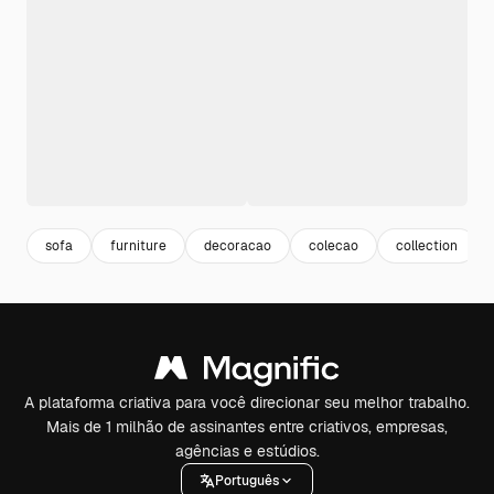
sofa
furniture
decoracao
colecao
collection
A plataforma criativa para você direcionar seu melhor trabalho.
Mais de 1 milhão de assinantes entre criativos, empresas,
agências e estúdios.
Português