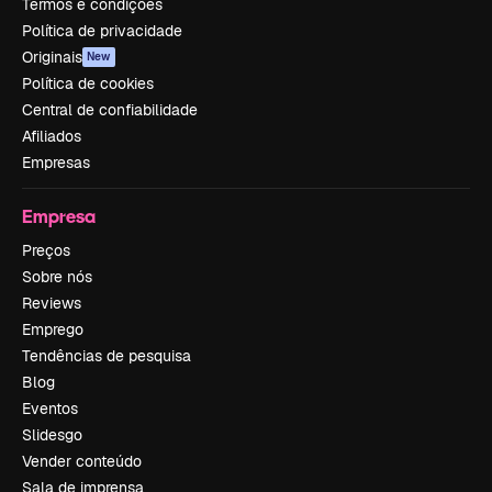
Termos e condições
Política de privacidade
Originais
New
Política de cookies
Central de confiabilidade
Afiliados
Empresas
Empresa
Preços
Sobre nós
Reviews
Emprego
Tendências de pesquisa
Blog
Eventos
Slidesgo
Vender conteúdo
Sala de imprensa