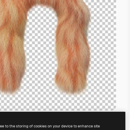
ree to the storing of cookies on your device to enhance site