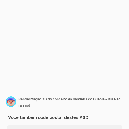
Renderização 3D do conceito da bandeira do Quênia - Dia Nacional do Quênia
rahmat
Você também pode gostar destes PSD