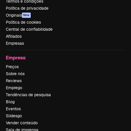
Termos e condições
Política de privacidade
Originais
New
Política de cookies
Central de confiabilidade
Afiliados
Empresas
Empresa
Preços
Sobre nós
Reviews
Emprego
Tendências de pesquisa
Blog
Eventos
Slidesgo
Vender conteúdo
Sala de imprensa