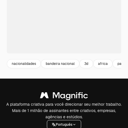
nacionalidades
bandeira nacional
3d
africa
patrio
A plataforma criativa para você direcionar seu melhor trabalho.
Mais de 1 milhão de assinantes entre criativos, empresas,
agências e estúdios.
Português