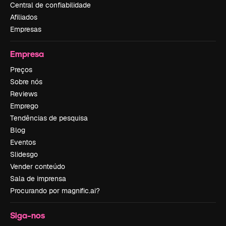
Central de confiabilidade
Afiliados
Empresas
Empresa
Preços
Sobre nós
Reviews
Emprego
Tendências de pesquisa
Blog
Eventos
Slidesgo
Vender conteúdo
Sala de imprensa
Procurando por magnific.ai?
Siga-nos