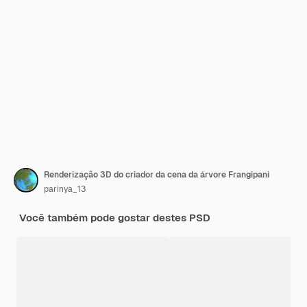
Renderização 3D do criador da cena da árvore Frangipani
parinya_13
Você também pode gostar destes PSD