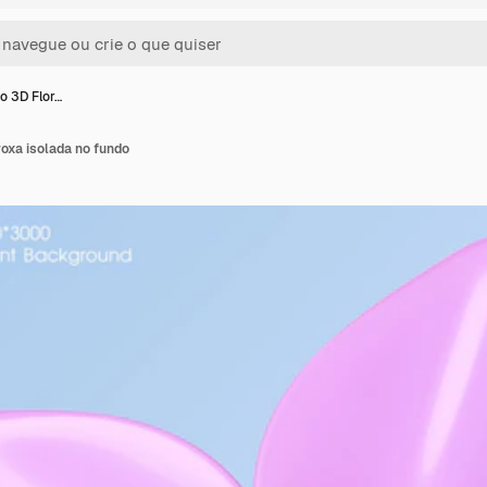
o 3D Flor…
oxa isolada no fundo