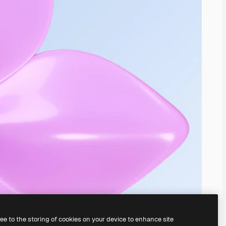
ree to the storing of cookies on your device to enhance site