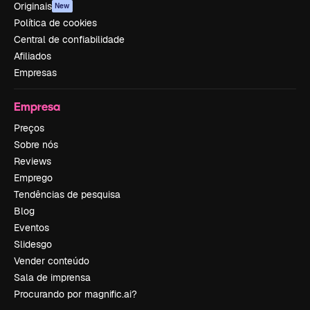
Originais
New
Política de cookies
Central de confiabilidade
Afiliados
Empresas
Empresa
Preços
Sobre nós
Reviews
Emprego
Tendências de pesquisa
Blog
Eventos
Slidesgo
Vender conteúdo
Sala de imprensa
Procurando por magnific.ai?