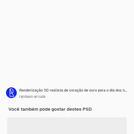
Renderização 3D realista de coração de ouro para o dia dos namorados
ranilson-arruda
Você também pode gostar destes PSD