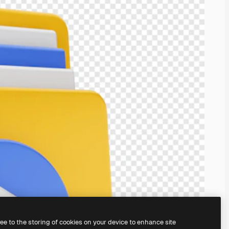
ree to the storing of cookies on your device to enhance site