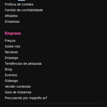
Política de cookies
Central de confiabilidade
Afiliados
Empresas
Empresa
Preços
Sobre nós
Reviews
Emprego
Tendências de pesquisa
Blog
Eventos
Slidesgo
Vender conteúdo
Sala de imprensa
Procurando por magnific.ai?