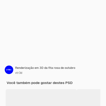
Renderização em 3D da fita rosa de outubro
vtr3d
Você também pode gostar destes PSD