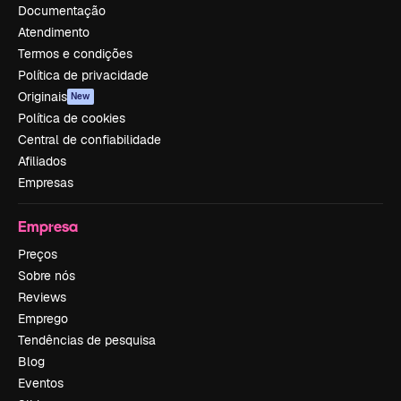
Documentação
Atendimento
Termos e condições
Política de privacidade
Originais
New
Política de cookies
Central de confiabilidade
Afiliados
Empresas
Empresa
Preços
Sobre nós
Reviews
Emprego
Tendências de pesquisa
Blog
Eventos