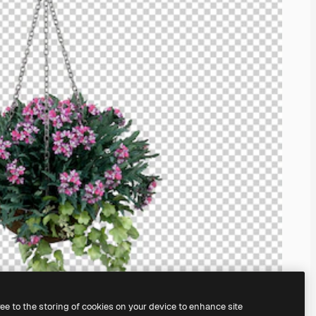
ree to the storing of cookies on your device to enhance site