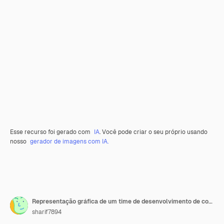
Esse recurso foi gerado com
IA
. Você pode criar o seu próprio usando
nosso
gerador de imagens com IA.
Representação gráfica de um time de desenvolvimento de conteúdo
sharif7894