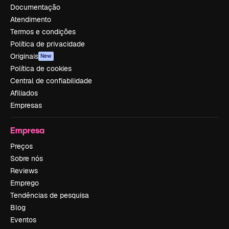
Documentação
Atendimento
Termos e condições
Política de privacidade
Originais
New
Política de cookies
Central de confiabilidade
Afiliados
Empresas
Empresa
Preços
Sobre nós
Reviews
Emprego
Tendências de pesquisa
Blog
Eventos