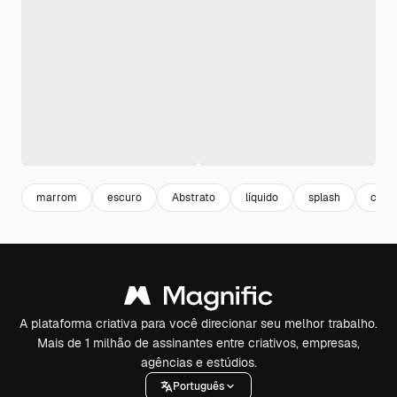
marrom
escuro
Abstrato
líquido
splash
crem
A plataforma criativa para você direcionar seu melhor trabalho.
Mais de 1 milhão de assinantes entre criativos, empresas,
agências e estúdios.
Português