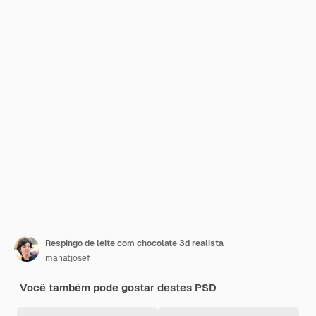
Respingo de leite com chocolate 3d realista
manatjosef
Você também pode gostar destes PSD