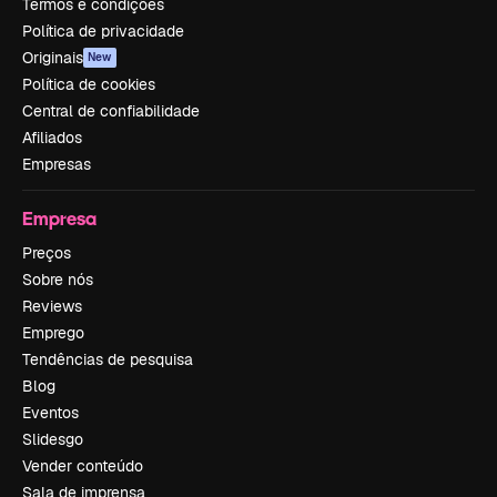
Termos e condições
Política de privacidade
Originais
New
Política de cookies
Central de confiabilidade
Afiliados
Empresas
Empresa
Preços
Sobre nós
Reviews
Emprego
Tendências de pesquisa
Blog
Eventos
Slidesgo
Vender conteúdo
Sala de imprensa