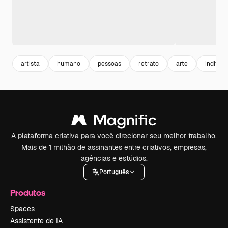
artista
humano
pessoas
retrato
arte
individu
A plataforma criativa para você direcionar seu melhor trabalho.
Mais de 1 milhão de assinantes entre criativos, empresas,
agências e estúdios.
Português
Produtos
Spaces
Assistente de IA