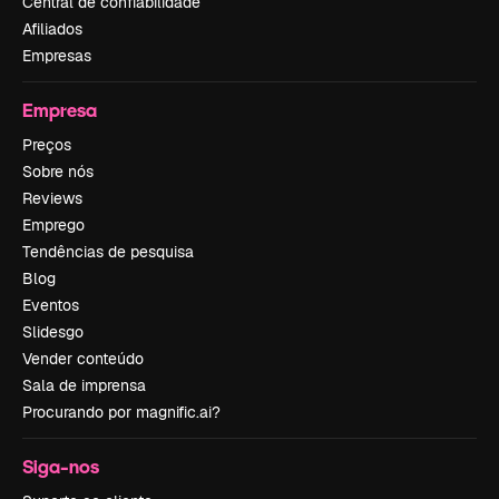
Central de confiabilidade
Afiliados
Empresas
Empresa
Preços
Sobre nós
Reviews
Emprego
Tendências de pesquisa
Blog
Eventos
Slidesgo
Vender conteúdo
Sala de imprensa
Procurando por magnific.ai?
Siga-nos