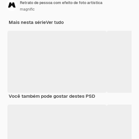
Retrato de pessoa com efeito de foto artística
magnific
Mais nesta série
Ver tudo
Você também pode gostar destes PSD