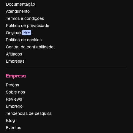
Documentação
Atendimento
Termos e condições
Política de privacidade
Originais
New
Política de cookies
Central de confiabilidade
Afiliados
Empresas
Empresa
Preços
Sobre nós
Reviews
Emprego
Tendências de pesquisa
Blog
Eventos