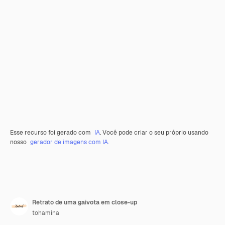
Esse recurso foi gerado com
IA
. Você pode criar o seu próprio usando
nosso
gerador de imagens com IA.
Retrato de uma gaivota em close-up
tohamina