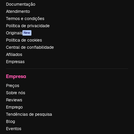
Documentação
Atendimento
Termos e condições
Política de privacidade
Originais
New
Política de cookies
Central de confiabilidade
Afiliados
Empresas
Empresa
Preços
Sobre nós
Reviews
Emprego
Tendências de pesquisa
Blog
Eventos