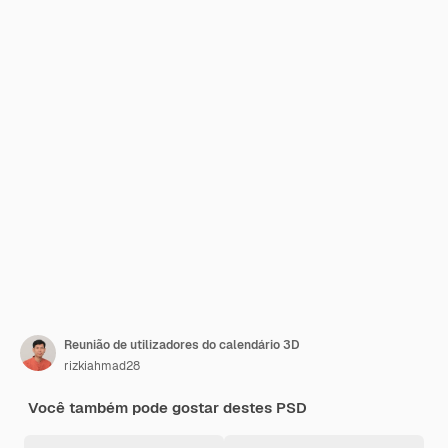
Reunião de utilizadores do calendário 3D
rizkiahmad28
Você também pode gostar destes PSD