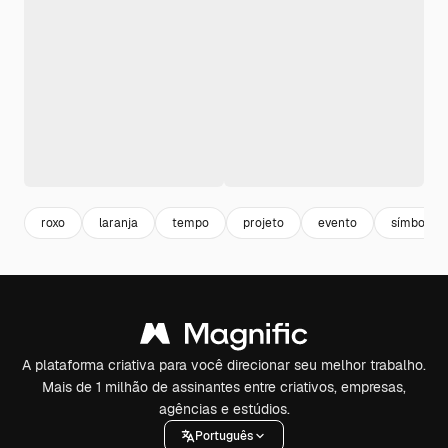
roxo
laranja
tempo
projeto
evento
símbolo
A plataforma criativa para você direcionar seu melhor trabalho.
Mais de 1 milhão de assinantes entre criativos, empresas,
agências e estúdios.
Português