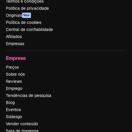
Termos e condições
Política de privacidade
Originais
New
Política de cookies
Central de confiabilidade
Afiliados
Empresas
Empresa
Preços
Sobre nós
Reviews
Emprego
Tendências de pesquisa
Blog
Eventos
Slidesgo
Vender conteúdo
Sala de imprensa