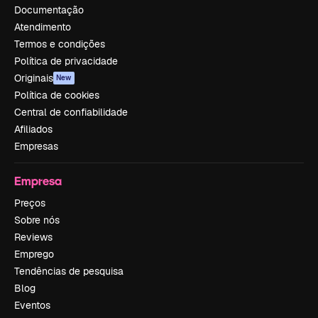
Documentação
Atendimento
Termos e condições
Política de privacidade
Originais
New
Política de cookies
Central de confiabilidade
Afiliados
Empresas
Empresa
Preços
Sobre nós
Reviews
Emprego
Tendências de pesquisa
Blog
Eventos