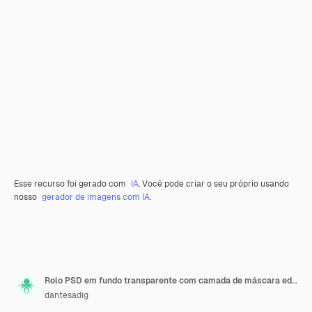
Esse recurso foi gerado com
IA
. Você pode criar o seu próprio usando
nosso
gerador de imagens com IA.
Rolo PSD em fundo transparente com camada de máscara editável
dantesadig