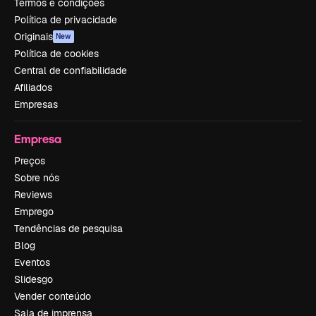
Termos e condições
Política de privacidade
Originais
New
Política de cookies
Central de confiabilidade
Afiliados
Empresas
Empresa
Preços
Sobre nós
Reviews
Emprego
Tendências de pesquisa
Blog
Eventos
Slidesgo
Vender conteúdo
Sala de imprensa