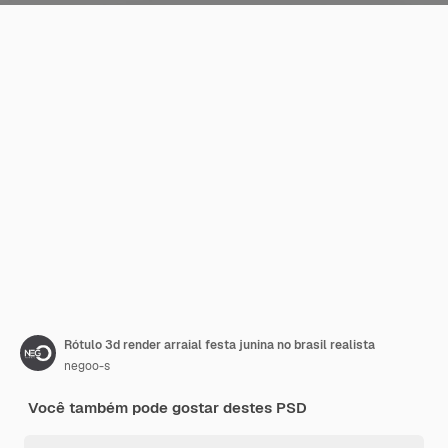
Rótulo 3d render arraial festa junina no brasil realista
negoo-s
Você também pode gostar destes PSD