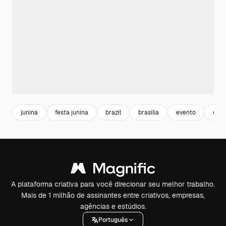
junina
festa junina
brazil
brasilia
evento
ofer
A plataforma criativa para você direcionar seu melhor trabalho.
Mais de 1 milhão de assinantes entre criativos, empresas,
agências e estúdios.
Português