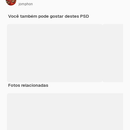
jomphon
Você também pode gostar destes PSD
Fotos relacionadas