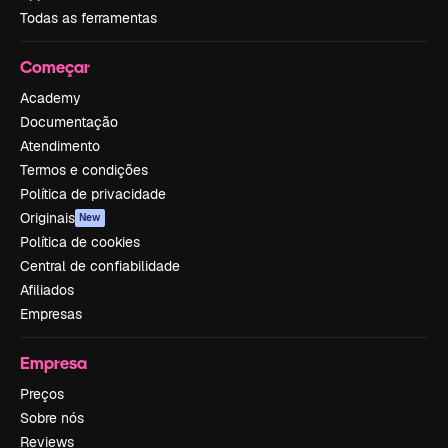
Todas as ferramentas
Começar
Academy
Documentação
Atendimento
Termos e condições
Política de privacidade
Originais
New
Política de cookies
Central de confiabilidade
Afiliados
Empresas
Empresa
Preços
Sobre nós
Reviews