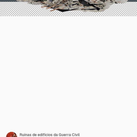
Ruínas de edifícios da Guerra Civil