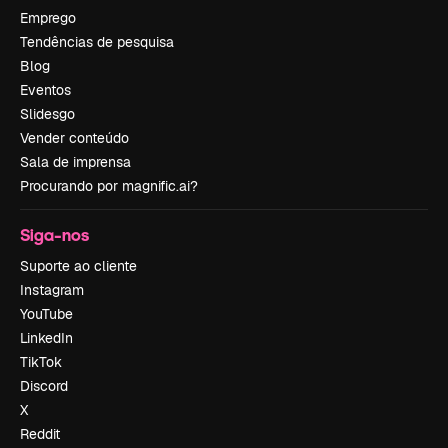
Emprego
Tendências de pesquisa
Blog
Eventos
Slidesgo
Vender conteúdo
Sala de imprensa
Procurando por magnific.ai?
Siga-nos
Suporte ao cliente
Instagram
YouTube
LinkedIn
TikTok
Discord
X
Reddit