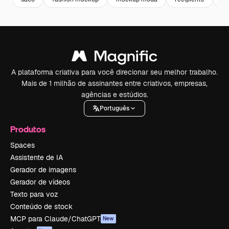
A plataforma criativa para você direcionar seu melhor trabalho.
Mais de 1 milhão de assinantes entre criativos, empresas,
agências e estúdios.
Português
Produtos
Spaces
Assistente de IA
Gerador de imagens
Gerador de vídeos
Texto para voz
Conteúdo de stock
MCP para Claude/ChatGPT
New