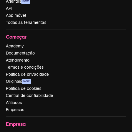
Agentes
New
API
App móvel
Todas as ferramentas
Começar
Academy
Documentação
Atendimento
Termos e condições
Política de privacidade
Originais
New
Política de cookies
Central de confiabilidade
Afiliados
Empresas
Empresa