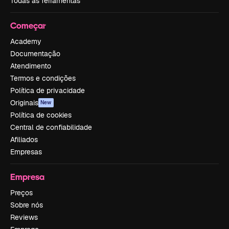
Todas as ferramentas
Começar
Academy
Documentação
Atendimento
Termos e condições
Política de privacidade
Originais
New
Política de cookies
Central de confiabilidade
Afiliados
Empresas
Empresa
Preços
Sobre nós
Reviews