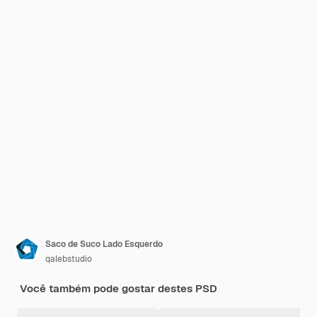
Saco de Suco Lado Esquerdo
qalebstudio
Você também pode gostar destes PSD