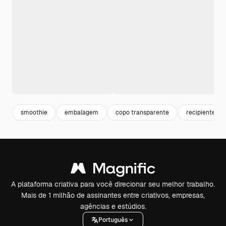
smoothie
embalagem
copo transparente
recipiente
A plataforma criativa para você direcionar seu melhor trabalho.
Mais de 1 milhão de assinantes entre criativos, empresas,
agências e estúdios.
Português