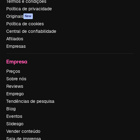
Termos e condições
Política de privacidade
Originais
New
Política de cookies
Central de confiabilidade
Afiliados
Empresas
Empresa
Preços
Sobre nós
Reviews
Emprego
Tendências de pesquisa
Blog
Eventos
Slidesgo
Vender conteúdo
Sala de imprensa