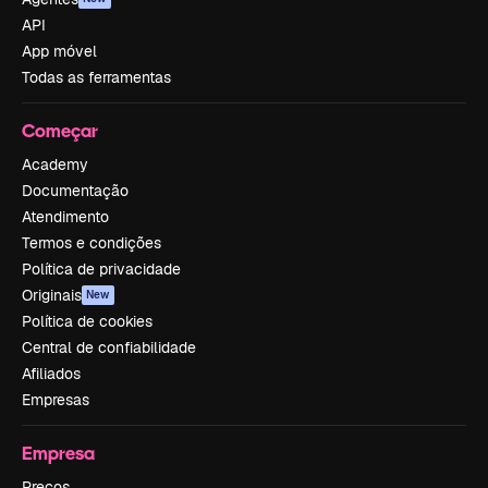
API
App móvel
Todas as ferramentas
Começar
Academy
Documentação
Atendimento
Termos e condições
Política de privacidade
Originais
New
Política de cookies
Central de confiabilidade
Afiliados
Empresas
Empresa
Preços