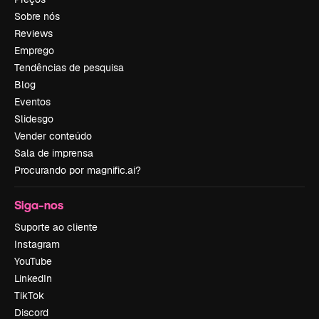
Sobre nós
Reviews
Emprego
Tendências de pesquisa
Blog
Eventos
Slidesgo
Vender conteúdo
Sala de imprensa
Procurando por magnific.ai?
Siga-nos
Suporte ao cliente
Instagram
YouTube
LinkedIn
TikTok
Discord