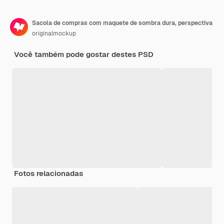
Sacola de compras com maquete de sombra dura, perspectiva
originalmockup
Você também pode gostar destes PSD
Fotos relacionadas