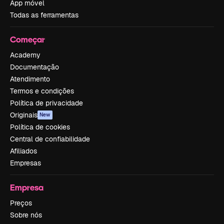
App móvel
Todas as ferramentas
Começar
Academy
Documentação
Atendimento
Termos e condições
Política de privacidade
Originais
New
Política de cookies
Central de confiabilidade
Afiliados
Empresas
Empresa
Preços
Sobre nós