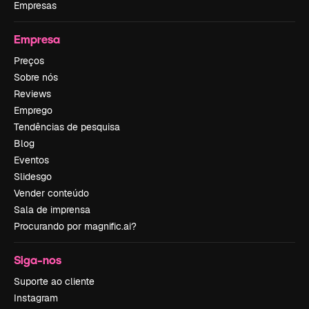
Empresas
Empresa
Preços
Sobre nós
Reviews
Emprego
Tendências de pesquisa
Blog
Eventos
Slidesgo
Vender conteúdo
Sala de imprensa
Procurando por magnific.ai?
Siga-nos
Suporte ao cliente
Instagram