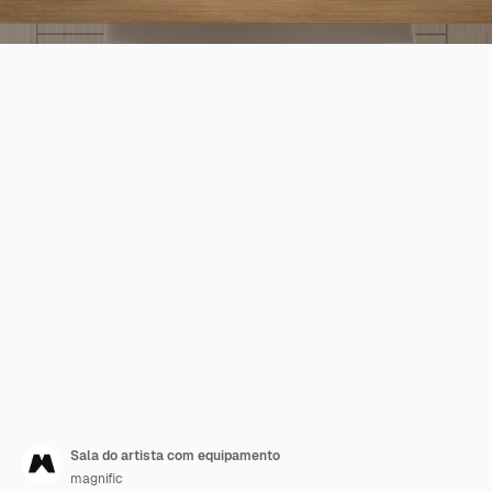
Sala do artista com equipamento
magnific