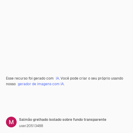
Esse recurso foi gerado com
IA
. Você pode criar o seu próprio usando
nosso
gerador de imagens com IA.
Salmão grelhado isolado sobre fundo transparente
user20513488