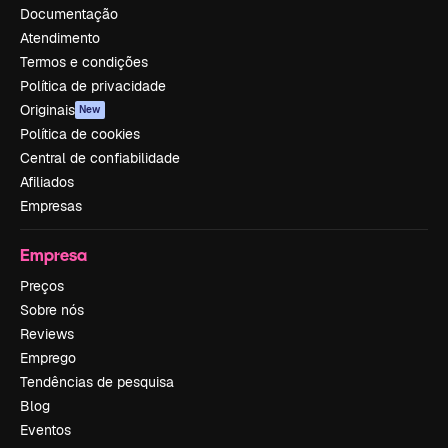
Documentação
Atendimento
Termos e condições
Política de privacidade
Originais
New
Política de cookies
Central de confiabilidade
Afiliados
Empresas
Empresa
Preços
Sobre nós
Reviews
Emprego
Tendências de pesquisa
Blog
Eventos