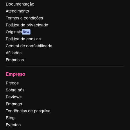
Documentação
Atendimento
Termos e condições
Política de privacidade
Originais
New
Política de cookies
Central de confiabilidade
Afiliados
Empresas
Empresa
Preços
Sobre nós
Reviews
Emprego
Tendências de pesquisa
Blog
Eventos